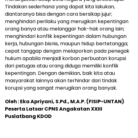
Tindakan sederhana yang dapat kita lakukan,
diantaranya bisa dengan cara bersikap jujur;
menghindari perilaku yang merugikan kepentingan
orang banya atau melanggar hak-hak orang lain;
menghindari konflik kepentingan dalam hubungan
kerja, hubungan bisnis, maupun hidup bertetangga;
cepat tanggap dengan melaporkan pada penegak
hukum apabila menjadi korban perbuatan korupsi
dari petugas atau orang diduga memiliki konflik
kepentingan. Dengan demikian, baik kita atau
masyarakat lainnya akan terhindar dari tindak
korupsi yang sangat merugikan orang banyak.
Oleh : Eka Apriyani, S.Pd., M.A.P. (FISIP-UNTAN)
Peserta Latsar CPNS Angakatan XXIII
Puslatbang KDOD