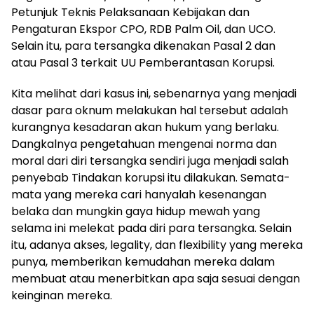
Petunjuk Teknis Pelaksanaan Kebijakan dan
Pengaturan Ekspor CPO, RDB Palm Oil, dan UCO.
Selain itu, para tersangka dikenakan Pasal 2 dan
atau Pasal 3 terkait UU Pemberantasan Korupsi.
Kita melihat dari kasus ini, sebenarnya yang menjadi
dasar para oknum melakukan hal tersebut adalah
kurangnya kesadaran akan hukum yang berlaku.
Dangkalnya pengetahuan mengenai norma dan
moral dari diri tersangka sendiri juga menjadi salah
penyebab Tindakan korupsi itu dilakukan. Semata-
mata yang mereka cari hanyalah kesenangan
belaka dan mungkin gaya hidup mewah yang
selama ini melekat pada diri para tersangka. Selain
itu, adanya akses, legality, dan flexibility yang mereka
punya, memberikan kemudahan mereka dalam
membuat atau menerbitkan apa saja sesuai dengan
keinginan mereka.