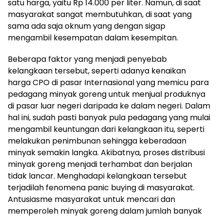
satu harga, yaitu Rp 14.000 per liter. Namun, di saat
masyarakat sangat membutuhkan, di saat yang
sama ada saja oknum yang dengan sigap
mengambil kesempatan dalam kesempitan.
Beberapa faktor yang menjadi penyebab
kelangkaan tersebut, seperti adanya kenaikan
harga CPO di pasar Internasional yang memicu para
pedagang minyak goreng untuk menjual produknya
di pasar luar negeri daripada ke dalam negeri. Dalam
hal ini, sudah pasti banyak pula pedagang yang mulai
mengambil keuntungan dari kelangkaan itu, seperti
melakukan penimbunan sehingga keberadaan
minyak semakin langka. Akibatnya, proses distribusi
minyak goreng menjadi terhambat dan berjalan
tidak lancar. Menghadapi kelangkaan tersebut
terjadilah fenomena panic buying di masyarakat.
Antusiasme masyarakat untuk mencari dan
memperoleh minyak goreng dalam jumlah banyak