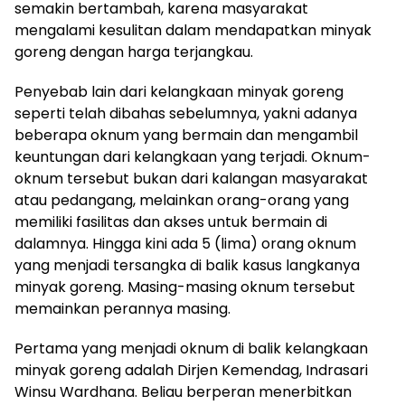
semakin bertambah, karena masyarakat
mengalami kesulitan dalam mendapatkan minyak
goreng dengan harga terjangkau.
Penyebab lain dari kelangkaan minyak goreng
seperti telah dibahas sebelumnya, yakni adanya
beberapa oknum yang bermain dan mengambil
keuntungan dari kelangkaan yang terjadi. Oknum-
oknum tersebut bukan dari kalangan masyarakat
atau pedangang, melainkan orang-orang yang
memiliki fasilitas dan akses untuk bermain di
dalamnya. Hingga kini ada 5 (lima) orang oknum
yang menjadi tersangka di balik kasus langkanya
minyak goreng. Masing-masing oknum tersebut
memainkan perannya masing.
Pertama yang menjadi oknum di balik kelangkaan
minyak goreng adalah Dirjen Kemendag, Indrasari
Winsu Wardhana. Beliau berperan menerbitkan