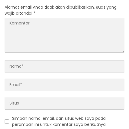
Alamat email Anda tidak akan dipublikasikan.
Ruas yang
wajib ditandai
*
Simpan nama, email, dan situs web saya pada
peramban ini untuk komentar saya berikutnya.