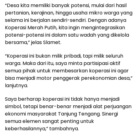
“Desa kita memiliki banyak potensi, mulai dari hasil
pertanian, kerajinan, hingga usaha mikro warga yang
selama ini berjalan sendiri-sendiri. Dengan adanya
Koperasi Merah Putih, kita ingin mengintegrasikan
potensi-potensi ini dalam satu wadah yang dikelola
bersama,” jelas Slamet.
“Koperasi ini bukan milik pribadi, tapi milik seluruh
warga. Maka dari itu, saya minta partisipasi aktif
semua pihak untuk membesarkan koperasi ini agar
bisa menjadi motor penggerak perekonomian desa,”
lanjutnya.
Saya berharap koperasi ini tidak hanya menjadi
simbol, tetapi benar-benar menjadi alat perjuangan
ekonomi masyarakat Tanjung Tengang. Sinergi
semua elemen sangat penting untuk
keberhasilannya,” tambahnya.