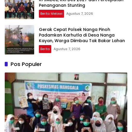
Penanganan Stunting
Berita Melawi
Agustus 7, 2026
Gerak Cepat Polsek Nanga Pinoh
Padamkan Karhutla di Desa Nanga
Kayan, Warga Diimbau Tak Bakar Lahan
Berita
Agustus 7, 2026
Pos Populer