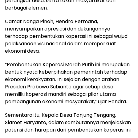
perangkat desa, serta tokoh masyarakat dari
berbagai elemen.
Camat Nanga Pinoh, Hendra Permana,
menyampaikan apresiasi dan dukungannya
terhadap pembentukan koperasi ini sebagai wujud
pelaksanaan visi nasional dalam memperkuat
ekonomi desa.
“Pembentukan Koperasi Merah Putih ini merupakan
bentuk nyata keberpihakan pemerintah terhadap
ekonomi kerakyatan. Ini sejalan dengan arahan
Presiden Prabowo Subianto agar setiap desa
memiliki koperasi mandiri sebagai pilar utama
pembangunan ekonomi masyarakat,” ujar Hendra.
Sementara itu, Kepala Desa Tanjung Tengang,
Slamet Haryanto, dalam sambutannya menjelaskan
potensi dan harapan dari pembentukan koperasi ini.