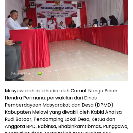
Musyawarah ini dihadiri oleh Camat Nanga Pinoh
Hendra Permana, perwakilan dari Dinas
Pemberdayaan Masyarakat dan Desa (DPMD)
Kabupaten Melawi yang diwakili oleh Kabid Analisa,
Rudi Botoor, Pendamping Lokal Desa, Ketua dan
Anggota BPD, Babinsa, Bhabinkamtibmas, Punggawa,