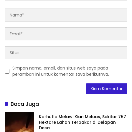
Simpan nama, email, dan situs web saya pada
peramban ini untuk komentar saya berikutnya.
Baca Juga
Karhutla Melawi Kian Meluas, Sekitar 757
Hektare Lahan Terbakar di Delapan
Desa