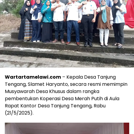
Wartartamelawi.com
– Kepala Desa Tanjung
Tengang, Slamet Haryanto, secara resmi memimpin
Musyawarah Desa Khusus dalam rangka
pembentukan Koperasi Desa Merah Putih di Aula
Rapat Kantor Desa Tanjung Tengang, Rabu
(21/5/2025).