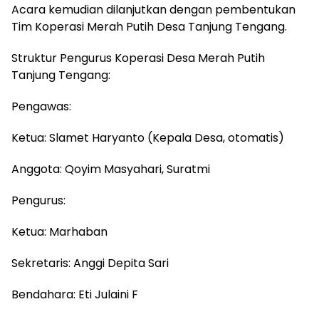
Acara kemudian dilanjutkan dengan pembentukan
Tim Koperasi Merah Putih Desa Tanjung Tengang.
Struktur Pengurus Koperasi Desa Merah Putih
Tanjung Tengang:
Pengawas:
Ketua: Slamet Haryanto (Kepala Desa, otomatis)
Anggota: Qoyim Masyahari, Suratmi
Pengurus:
Ketua: Marhaban
Sekretaris: Anggi Depita Sari
Bendahara: Eti Julaini F