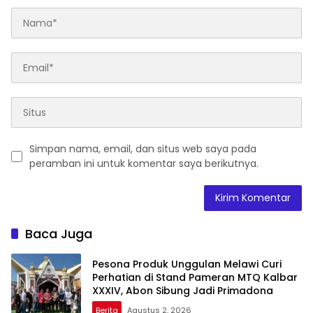
Simpan nama, email, dan situs web saya pada
peramban ini untuk komentar saya berikutnya.
Baca Juga
Pesona Produk Unggulan Melawi Curi
Perhatian di Stand Pameran MTQ Kalbar
XXXIV, Abon Sibung Jadi Primadona
Berita
Agustus 2, 2026