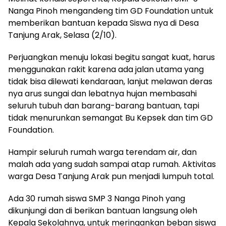
Nanga Pinoh mengandeng tim GD Foundation untuk
memberikan bantuan kepada Siswa nya di Desa
Tanjung Arak, Selasa (2/10).
Perjuangkan menuju lokasi begitu sangat kuat, harus
menggunakan rakit karena ada jalan utama yang
tidak bisa dilewati kendaraan, lanjut melawan deras
nya arus sungai dan lebatnya hujan membasahi
seluruh tubuh dan barang-barang bantuan, tapi
tidak menurunkan semangat Bu Kepsek dan tim GD
Foundation.
Hampir seluruh rumah warga terendam air, dan
malah ada yang sudah sampai atap rumah. Aktivitas
warga Desa Tanjung Arak pun menjadi lumpuh total.
Ada 30 rumah siswa SMP 3 Nanga Pinoh yang
dikunjungi dan di berikan bantuan langsung oleh
Kepala Sekolahnya, untuk meringankan beban siswa