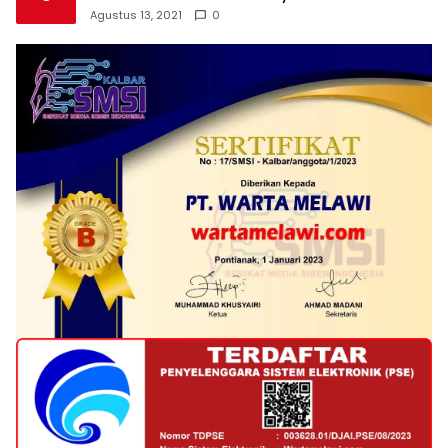
Agustus 13, 2021
0