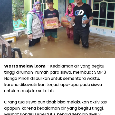
Wartamelawi.com
– Kedalaman air yang begitu
tinggi dirumah-rumah para siswa, membuat SMP 3
Nanga Pinoh diliburkan untuk sementara waktu,
karena dikawatirkan terjadi apa-apa pada siswa
untuk menuju ke sekolah.
Orang tua siswa pun tidak bisa melakukan aktivitas
apapun, karena kedalaman air yang begitu tinggi.
Melihat kondisi seperti itu, Kepala Sekolah SMP 3