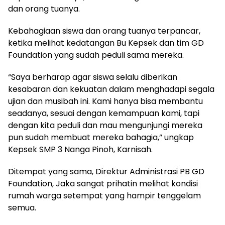
dan orang tuanya.
Kebahagiaan siswa dan orang tuanya terpancar,
ketika melihat kedatangan Bu Kepsek dan tim GD
Foundation yang sudah peduli sama mereka.
“Saya berharap agar siswa selalu diberikan
kesabaran dan kekuatan dalam menghadapi segala
ujian dan musibah ini. Kami hanya bisa membantu
seadanya, sesuai dengan kemampuan kami, tapi
dengan kita peduli dan mau mengunjungi mereka
pun sudah membuat mereka bahagia,” ungkap
Kepsek SMP 3 Nanga Pinoh, Karnisah.
Ditempat yang sama, Direktur Administrasi PB GD
Foundation, Jaka sangat prihatin melihat kondisi
rumah warga setempat yang hampir tenggelam
semua.