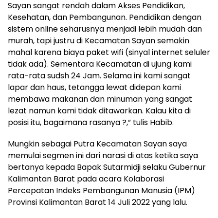
Sayan sangat rendah dalam Akses Pendidikan,
Kesehatan, dan Pembangunan. Pendidikan dengan
sistem online seharusnya menjadi lebih mudah dan
murah, tapi justru di Kecamatan Sayan semakin
mahal karena biaya paket wifi (sinyal internet seluler
tidak ada). Sementara Kecamatan di ujung kami
rata-rata sudsh 24 Jam. Selama ini kami sangat
lapar dan haus, tetangga lewat didepan kami
membawa makanan dan minuman yang sangat
lezat namun kami tidak ditawarkan. Kalau kita di
posisi itu, bagaimana rasanya ?,” tulis Habib.
Mungkin sebagai Putra Kecamatan Sayan saya
memulai segmen ini dari narasi di atas ketika saya
bertanya kepada Bapak Sutarmidji selaku Gubernur
Kalimantan Barat pada acara Kolaborasi
Percepatan Indeks Pembangunan Manusia (IPM)
Provinsi Kalimantan Barat 14 Juli 2022 yang lalu.