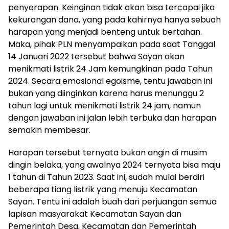
penyerapan. Keinginan tidak akan bisa tercapai jika
kekurangan dana, yang pada kahirnya hanya sebuah
harapan yang menjadi benteng untuk bertahan.
Maka, pihak PLN menyampaikan pada saat Tanggal
14 Januari 2022 tersebut bahwa Sayan akan
menikmati listrik 24 Jam kemungkinan pada Tahun
2024. Secara emosional egoisme, tentu jawaban ini
bukan yang diinginkan karena harus menunggu 2
tahun lagi untuk menikmati listrik 24 jam, namun
dengan jawaban ini jalan lebih terbuka dan harapan
semakin membesar.
Harapan tersebut ternyata bukan angin di musim
dingin belaka, yang awalnya 2024 ternyata bisa maju
1 tahun di Tahun 2023. Saat ini, sudah mulai berdiri
beberapa tiang listrik yang menuju Kecamatan
Sayan. Tentu ini adalah buah dari perjuangan semua
lapisan masyarakat Kecamatan Sayan dan
Pemerintah Desa, Kecamatan dan Pemerintah