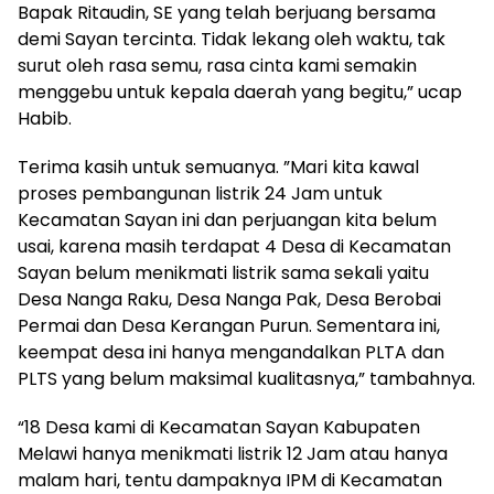
Bapak Ritaudin, SE yang telah berjuang bersama
demi Sayan tercinta. Tidak lekang oleh waktu, tak
surut oleh rasa semu, rasa cinta kami semakin
menggebu untuk kepala daerah yang begitu,” ucap
Habib.
Terima kasih untuk semuanya. ”Mari kita kawal
proses pembangunan listrik 24 Jam untuk
Kecamatan Sayan ini dan perjuangan kita belum
usai, karena masih terdapat 4 Desa di Kecamatan
Sayan belum menikmati listrik sama sekali yaitu
Desa Nanga Raku, Desa Nanga Pak, Desa Berobai
Permai dan Desa Kerangan Purun. Sementara ini,
keempat desa ini hanya mengandalkan PLTA dan
PLTS yang belum maksimal kualitasnya,” tambahnya.
“18 Desa kami di Kecamatan Sayan Kabupaten
Melawi hanya menikmati listrik 12 Jam atau hanya
malam hari, tentu dampaknya IPM di Kecamatan