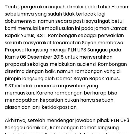
Tentu, pergerakan ini jauh dimulai pada tahun-tahun
sebelumnya yang sudah tidak terlacak lagi
dokumennya, namun secara pasti saya ingat betul
kami memulai kembali usulan ini pada jaman Camat
Bapak Yunus, S.ST. Rombongan sebagai perwakilan
seluruh masyarakat Kecamatan Sayan membawa
Proposal langsung menuju PLN UP3 Sanggau pada
Kamis 06 Desember 2018 untuk menyerahkan
proposal sekaligus melakukan audiensi. Rombongan
diterima dengan baik, namun rombongan yang di
pimpin langsung oleh Camat Sayan Bapak Yunus,
S.ST ini tidak menemukan jawaban yang
memuaskan. Karena rombongan berharap bisa
mendapatkan kepastian bukan hanya sebuah
alasan dan janji ketidakpastian.
Akhirnya, setelah mendengar jawaban pihak PLN UP3
Sanggau demikian, Rombongan Camat langsung