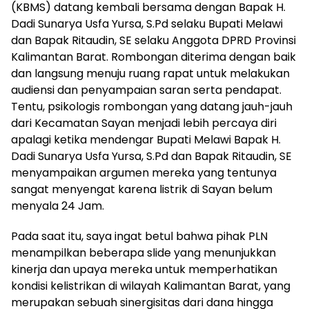
(KBMS) datang kembali bersama dengan Bapak H.
Dadi Sunarya Usfa Yursa, S.Pd selaku Bupati Melawi
dan Bapak Ritaudin, SE selaku Anggota DPRD Provinsi
Kalimantan Barat. Rombongan diterima dengan baik
dan langsung menuju ruang rapat untuk melakukan
audiensi dan penyampaian saran serta pendapat.
Tentu, psikologis rombongan yang datang jauh-jauh
dari Kecamatan Sayan menjadi lebih percaya diri
apalagi ketika mendengar Bupati Melawi Bapak H.
Dadi Sunarya Usfa Yursa, S.Pd dan Bapak Ritaudin, SE
menyampaikan argumen mereka yang tentunya
sangat menyengat karena listrik di Sayan belum
menyala 24 Jam.
Pada saat itu, saya ingat betul bahwa pihak PLN
menampilkan beberapa slide yang menunjukkan
kinerja dan upaya mereka untuk memperhatikan
kondisi kelistrikan di wilayah Kalimantan Barat, yang
merupakan sebuah sinergisitas dari dana hingga