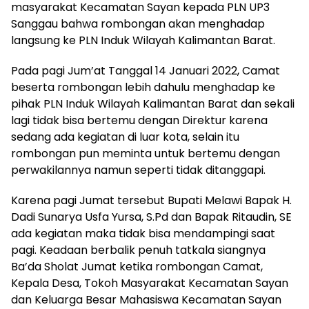
masyarakat Kecamatan Sayan kepada PLN UP3
Sanggau bahwa rombongan akan menghadap
langsung ke PLN Induk Wilayah Kalimantan Barat.
Pada pagi Jum’at Tanggal 14 Januari 2022, Camat
beserta rombongan lebih dahulu menghadap ke
pihak PLN Induk Wilayah Kalimantan Barat dan sekali
lagi tidak bisa bertemu dengan Direktur karena
sedang ada kegiatan di luar kota, selain itu
rombongan pun meminta untuk bertemu dengan
perwakilannya namun seperti tidak ditanggapi.
Karena pagi Jumat tersebut Bupati Melawi Bapak H.
Dadi Sunarya Usfa Yursa, S.Pd dan Bapak Ritaudin, SE
ada kegiatan maka tidak bisa mendampingi saat
pagi. Keadaan berbalik penuh tatkala siangnya
Ba’da Sholat Jumat ketika rombongan Camat,
Kepala Desa, Tokoh Masyarakat Kecamatan Sayan
dan Keluarga Besar Mahasiswa Kecamatan Sayan