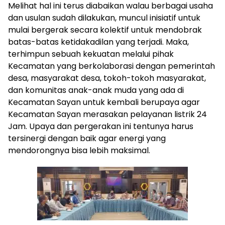
Melihat hal ini terus diabaikan walau berbagai usaha
dan usulan sudah dilakukan, muncul inisiatif untuk
mulai bergerak secara kolektif untuk mendobrak
batas-batas ketidakadilan yang terjadi. Maka,
terhimpun sebuah kekuatan melalui pihak
Kecamatan yang berkolaborasi dengan pemerintah
desa, masyarakat desa, tokoh-tokoh masyarakat,
dan komunitas anak-anak muda yang ada di
Kecamatan Sayan untuk kembali berupaya agar
Kecamatan Sayan merasakan pelayanan listrik 24
Jam. Upaya dan pergerakan ini tentunya harus
tersinergi dengan baik agar energi yang
mendorongnya bisa lebih maksimal.