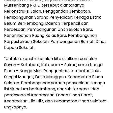
Musrenbang RKPD tersebut diantaranya
Rekonstruksi Jalan, Penggantian Jembatan,
Pembangunan Sarana Penyediaan Tenaga Listrik
Belum Berkembang, Daerah Terpencil dan
Perdesaan, Pembangunan Unit Sekolah Baru,
Penambahan Ruang Kelas Baru, Pembangunan
Perpustakaan Sekolah, Pembangunan Rumah Dinas
Kepala Sekolah.
“Untuk rekonstruksi jalan kita usulkan ruas jalan
Sayan – Kotabaru, Kotabaru – Sokan, serta Nanga
Pinoh – Nanga Mau. Penggantian Jembatan Laur,
Sungai Mangat, Desa Manggala, Kecamatan Pinoh
Selatan. Pembangunan sarana penyediaan tenaga
listrik belum berkembang, daerah terpencil dan
perdesaan di Kecamatan Tanah Pinoh Barat,
Kecamatan Ella Hilir, dan Kecamatan Pinoh Selatan”,
ungkapnya.