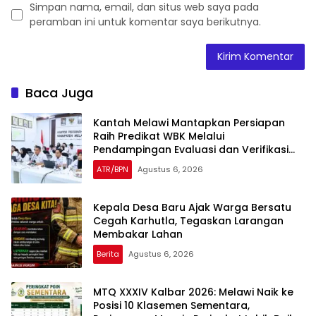
Simpan nama, email, dan situs web saya pada
peramban ini untuk komentar saya berikutnya.
Baca Juga
Kantah Melawi Mantapkan Persiapan
Raih Predikat WBK Melalui
Pendampingan Evaluasi dan Verifikasi
Lapangan
ATR/BPN
Agustus 6, 2026
Kepala Desa Baru Ajak Warga Bersatu
Cegah Karhutla, Tegaskan Larangan
Membakar Lahan
Berita
Agustus 6, 2026
MTQ XXXIV Kalbar 2026: Melawi Naik ke
Posisi 10 Klasemen Sementara,