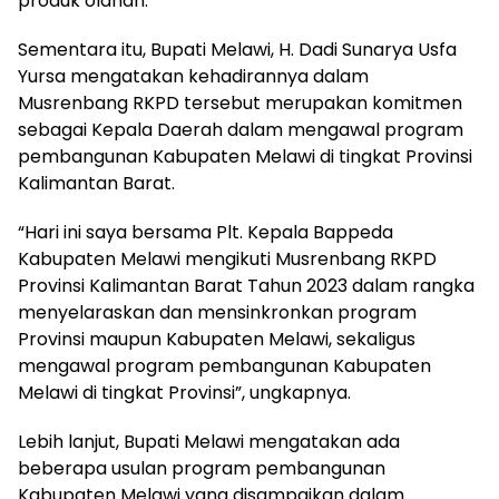
produk olahan.
Sementara itu, Bupati Melawi, H. Dadi Sunarya Usfa
Yursa mengatakan kehadirannya dalam
Musrenbang RKPD tersebut merupakan komitmen
sebagai Kepala Daerah dalam mengawal program
pembangunan Kabupaten Melawi di tingkat Provinsi
Kalimantan Barat.
“Hari ini saya bersama Plt. Kepala Bappeda
Kabupaten Melawi mengikuti Musrenbang RKPD
Provinsi Kalimantan Barat Tahun 2023 dalam rangka
menyelaraskan dan mensinkronkan program
Provinsi maupun Kabupaten Melawi, sekaligus
mengawal program pembangunan Kabupaten
Melawi di tingkat Provinsi”, ungkapnya.
Lebih lanjut, Bupati Melawi mengatakan ada
beberapa usulan program pembangunan
Kabupaten Melawi yang disampaikan dalam