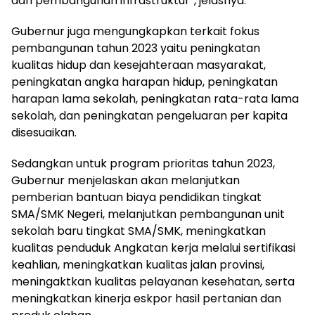
dan pembangunan infrastruktur”, jelasnya.
Gubernur juga mengungkapkan terkait fokus
pembangunan tahun 2023 yaitu peningkatan
kualitas hidup dan kesejahteraan masyarakat,
peningkatan angka harapan hidup, peningkatan
harapan lama sekolah, peningkatan rata-rata lama
sekolah, dan peningkatan pengeluaran per kapita
disesuaikan.
Sedangkan untuk program prioritas tahun 2023,
Gubernur menjelaskan akan melanjutkan
pemberian bantuan biaya pendidikan tingkat
SMA/SMK Negeri, melanjutkan pembangunan unit
sekolah baru tingkat SMA/SMK, meningkatkan
kualitas penduduk Angkatan kerja melalui sertifikasi
keahlian, meningkatkan kualitas jalan provinsi,
meningaktkan kualitas pelayanan kesehatan, serta
meningkatkan kinerja eskpor hasil pertanian dan