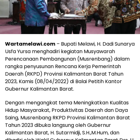
Wartamelawi.com
– Bupati Melawi, H. Dadi Sunarya
Usfa Yursa menghadiri kegiatan Musyawarah
Perencanaan Pembangunan (Musrenbang) dalam
rangka penyusunan Rencana Kerja Pemerintah
Daerah (RKPD) Provinsi Kalimantan Barat Tahun
2023, Kamis (08/04/2022) di Balai Petitih Kantor
Gubernur Kalimantan Barat.
Dengan mengangkat tema Meningkatkan Kualitas
Hidup Masyarakat, Produktivitas Daerah dan Daya
Saing, Musrenbang RKPD Provinsi Kalimantan Barat
Tahun 2023 dibuka langsung oleh Gubernur
Kalimantan Barat, H. Sutarmidji, S.H.,M.Hum, dan