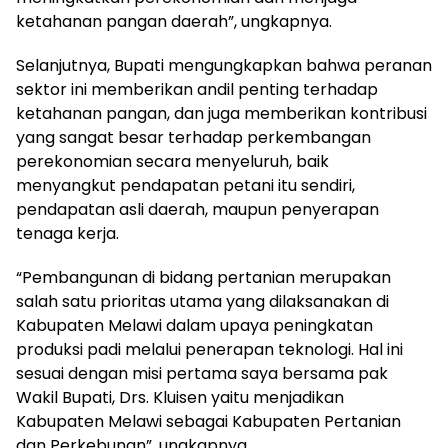
ketahanan pangan daerah”, ungkapnya.
Selanjutnya, Bupati mengungkapkan bahwa peranan
sektor ini memberikan andil penting terhadap
ketahanan pangan, dan juga memberikan kontribusi
yang sangat besar terhadap perkembangan
perekonomian secara menyeluruh, baik
menyangkut pendapatan petani itu sendiri,
pendapatan asli daerah, maupun penyerapan
tenaga kerja.
“Pembangunan di bidang pertanian merupakan
salah satu prioritas utama yang dilaksanakan di
Kabupaten Melawi dalam upaya peningkatan
produksi padi melalui penerapan teknologi. Hal ini
sesuai dengan misi pertama saya bersama pak
Wakil Bupati, Drs. Kluisen yaitu menjadikan
Kabupaten Melawi sebagai Kabupaten Pertanian
dan Perkebunan”, ungkapnya.