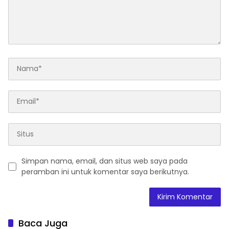
Simpan nama, email, dan situs web saya pada
peramban ini untuk komentar saya berikutnya.
Baca Juga