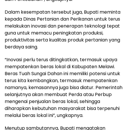
Dalam kesempatan tersebut juga, Bupati meminta
kepada Dinas Pertanian dan Perikanan untuk terus
melakukan inovasi dan penerapan teknologi tepat
guna untuk memacu peningkatan produksi,
produktivitas serta kualitas produk pertanian yang
berdaya saing.
“Inovasi perlu terus ditingkatkan, termasuk upaya
mempatenkan beras lokal di Kabupaten Melawi.
Beras Tuah Sungai Dahan ini memiliki potensi untuk
terus kita kembangkan, termasuk mempatenkan
namanya, kemasannya juga bisa diatur. Pemerintah
selanjutnya akan membuat Perda atau Perbup
mengenai penjualan beras lokal, sehingga
diharapkan kebutuhan masyarakat bisa terpenuhi
melalui beras lokal ini”, ungkapnya.
Menutup sambutannya, Bupati mengatakan