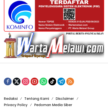
Redaksi
Tentang Kami
Disclaimer
Privacy Policy
Pedoman Media Siber