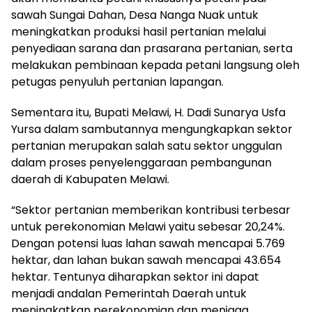
sawah Sungai Dahan, Desa Nanga Nuak untuk
meningkatkan produksi hasil pertanian melalui
penyediaan sarana dan prasarana pertanian, serta
melakukan pembinaan kepada petani langsung oleh
petugas penyuluh pertanian lapangan.
Sementara itu, Bupati Melawi, H. Dadi Sunarya Usfa
Yursa dalam sambutannya mengungkapkan sektor
pertanian merupakan salah satu sektor unggulan
dalam proses penyelenggaraan pembangunan
daerah di Kabupaten Melawi.
“Sektor pertanian memberikan kontribusi terbesar
untuk perekonomian Melawi yaitu sebesar 20,24%.
Dengan potensi luas lahan sawah mencapai 5.769
hektar, dan lahan bukan sawah mencapai 43.654
hektar. Tentunya diharapkan sektor ini dapat
menjadi andalan Pemerintah Daerah untuk
meningkatkan perekonomian dan menjaga