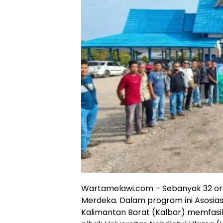
Wartamelawi.com – Sebanyak 32 or
Merdeka. Dalam program ini Asosias
Kalimantan Barat (Kalbar) memfas