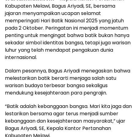
Kabupaten Melawi, Bagus Ariyadi, SE, bersama
jajaran menyampaikan ucapan selamat
memperingati Hari Batik Nasional 2025 yang jatuh
pada 2 Oktober. Peringatan ini menjadi momentum
penting untuk mengingat bahwa batik bukan hanya
sekadar simbol identitas bangsa, tetapi juga warisan
luhur yang telah mendapat pengakuan dunia
internasional.
Dalam pesannya, Bagus Ariyadi menegaskan bahwa
melestarikan batik berarti menjaga salah satu
warisan budaya terbesar bangsa sekaligus
mendukung kesejahteraan para pengrajin.
“Batik adalah kebanggaan bangsa. Mari kita jaga dan
lestarikan bersama agar terus menjadi sumber
kebanggaan dan kesejahteraan masyarakat,” ujar
Bagus Ariyadi, SE, Kepala Kantor Pertanahan
Kabupaten Melawi.