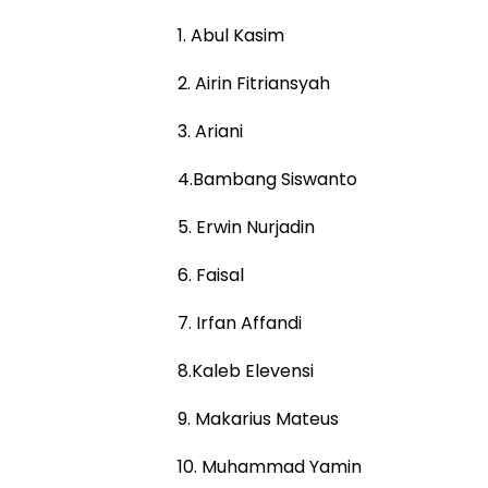
1. Abul Kasim
2. Airin Fitriansyah
3. Ariani
4.Bambang Siswanto
5. Erwin Nurjadin
6. Faisal
7. Irfan Affandi
8.Kaleb Elevensi
9. Makarius Mateus
10. Muhammad Yamin