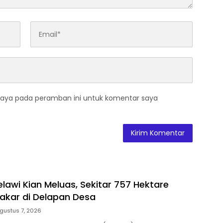
saya pada peramban ini untuk komentar saya
lawi Kian Meluas, Sekitar 757 Hektare
akar di Delapan Desa
gustus 7, 2026