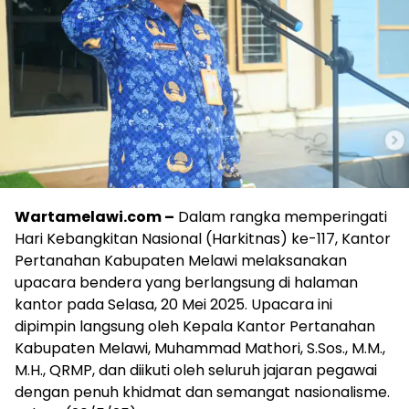
Wartamelawi
.com –
Dalam rangka memperingati
Hari Kebangkitan Nasional (Harkitnas) ke-117, Kantor
Pertanahan Kabupaten Melawi melaksanakan
upacara bendera yang berlangsung di halaman
kantor pada Selasa, 20 Mei 2025. Upacara ini
dipimpin langsung oleh Kepala Kantor Pertanahan
Kabupaten Melawi, Muhammad Mathori, S.Sos., M.M.,
M.H., QRMP, dan diikuti oleh seluruh jajaran pegawai
dengan penuh khidmat dan semangat nasionalisme.