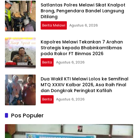
Satlantas Polres Melawi Sikat Knalpot
Brong, Pengendara Bandel Langsung
Ditilang
Berita Melawi
Agustus 6, 2026
Kapolres Melawi Tekankan 7 Arahan
Strategis kepada Bhabinkamtibmas
pada Rakor FT Binmas 2026
Berita
Agustus 6, 2026
Dua Wakil KTI Melawi Lolos ke Semifinal
MTQ XXXIV Kalbar 2026, Asa Raih Final
dan Dongkrak Peringkat Kafilah
Berita
Agustus 6, 2026
Pos Populer