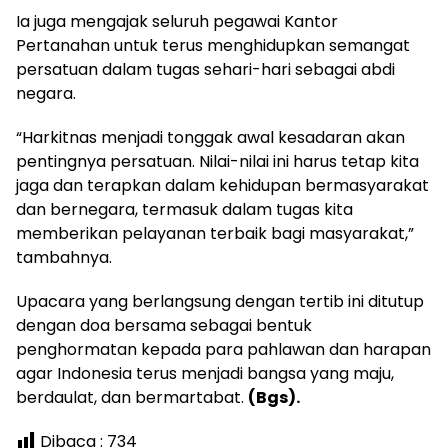
Ia juga mengajak seluruh pegawai Kantor
Pertanahan untuk terus menghidupkan semangat
persatuan dalam tugas sehari-hari sebagai abdi
negara.
“Harkitnas menjadi tonggak awal kesadaran akan
pentingnya persatuan. Nilai-nilai ini harus tetap kita
jaga dan terapkan dalam kehidupan bermasyarakat
dan bernegara, termasuk dalam tugas kita
memberikan pelayanan terbaik bagi masyarakat,”
tambahnya.
Upacara yang berlangsung dengan tertib ini ditutup
dengan doa bersama sebagai bentuk
penghormatan kepada para pahlawan dan harapan
agar Indonesia terus menjadi bangsa yang maju,
berdaulat, dan bermartabat.
(Bgs).
Dibaca :
734