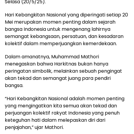
Selasa (20/5/25).
Hari Kebangkitan Nasional yang diperingati setiap 20
Mei merupakan momen penting dalam sejarah
bangsa Indonesia untuk mengenang lahirnya
semangat kebangsaan, persatuan, dan kesadaran
kolektif dalam memperjuangkan kemerdekaan.
Dalam amanatnya, Muhammad Mathori
menegaskan bahwa Harkitnas bukan hanya
peringatan simbolik, melainkan sebuah pengingat
akan tekad dan semangat juang para pendiri
bangsa.
“Hari Kebangkitan Nasional adalah momen penting
yang mengingatkan kita semua akan tekad dan
perjuangan kolektif rakyat Indonesia yang penuh
keteguhan hati dalam melepaskan diri dari
penjajahan,” ujar Mathori.