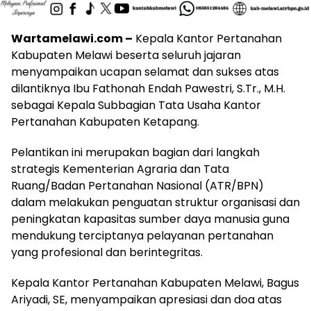
Wartamelawi.com –
Kepala Kantor Pertanahan
Kabupaten Melawi beserta seluruh jajaran
menyampaikan ucapan selamat dan sukses atas
dilantiknya Ibu Fathonah Endah Pawestri, S.Tr., M.H.
sebagai Kepala Subbagian Tata Usaha Kantor
Pertanahan Kabupaten Ketapang.
Pelantikan ini merupakan bagian dari langkah
strategis Kementerian Agraria dan Tata
Ruang/Badan Pertanahan Nasional (ATR/BPN)
dalam melakukan penguatan struktur organisasi dan
peningkatan kapasitas sumber daya manusia guna
mendukung terciptanya pelayanan pertanahan
yang profesional dan berintegritas.
Kepala Kantor Pertanahan Kabupaten Melawi, Bagus
Ariyadi, SE, menyampaikan apresiasi dan doa atas