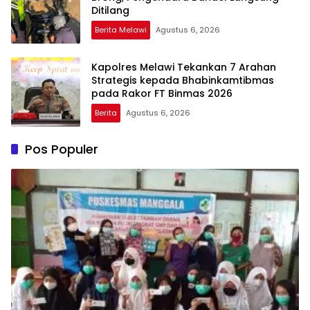
Ditilang
Berita Melawi
Agustus 6, 2026
Kapolres Melawi Tekankan 7 Arahan
Strategis kepada Bhabinkamtibmas
pada Rakor FT Binmas 2026
Berita
Agustus 6, 2026
Pos Populer