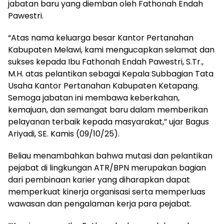
jabatan baru yang diemban oleh Fathonah Endah
Pawestri.
“Atas nama keluarga besar Kantor Pertanahan
Kabupaten Melawi, kami mengucapkan selamat dan
sukses kepada Ibu Fathonah Endah Pawestri, S.Tr.,
M.H. atas pelantikan sebagai Kepala Subbagian Tata
Usaha Kantor Pertanahan Kabupaten Ketapang.
Semoga jabatan ini membawa keberkahan,
kemajuan, dan semangat baru dalam memberikan
pelayanan terbaik kepada masyarakat,” ujar Bagus
Ariyadi, SE. Kamis (09/10/25).
Beliau menambahkan bahwa mutasi dan pelantikan
pejabat di lingkungan ATR/BPN merupakan bagian
dari pembinaan karier yang diharapkan dapat
memperkuat kinerja organisasi serta memperluas
wawasan dan pengalaman kerja para pejabat.