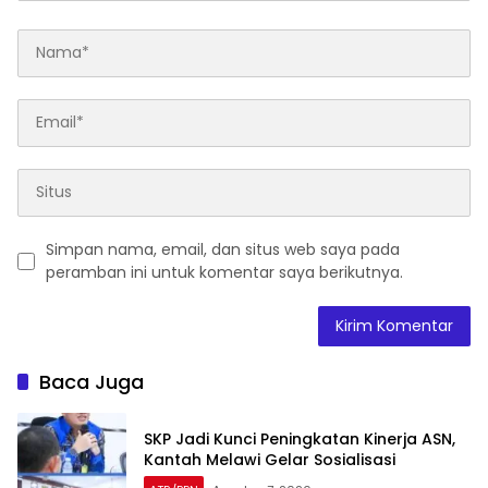
Simpan nama, email, dan situs web saya pada
peramban ini untuk komentar saya berikutnya.
Baca Juga
SKP Jadi Kunci Peningkatan Kinerja ASN,
Kantah Melawi Gelar Sosialisasi