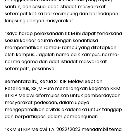
santun, dan sesuai adat istiadat masyarakat
setempat ketika berkecimpung dan berhadapan
langsung dengan masyarakat.
“Saya harap pelaksanaan KKM ini dapat terlaksana
sesuai koridor aturan dengan senantiasa
memperhatikan rambu-rambu yang ditetapkan
oleh kampus. Jagalah nama baik kampus, norma-
norma agama dan adat istiadat masyarakat
setempat”, pesannya.
Sementara itu, Ketua STKIP Melawi Septian
Peterianus, SS.,M.Hum menerangkan kegiatan KKM
STKIP Melawi diformulasikan untuk pemberdayaan
masyarakat pedesaan, dalam upaya
mengoptimalkan civitas akademika untuk tanggap
dan berpartisipasi dalam pembangunan.
“KKM STKIP Melawi TA. 2022/2023 mengambil tema