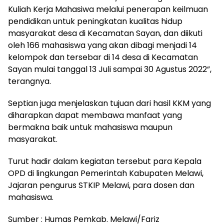
Kuliah Kerja Mahasiwa melalui penerapan keilmuan
pendidikan untuk peningkatan kualitas hidup
masyarakat desa di Kecamatan Sayan, dan diikuti
oleh 166 mahasiswa yang akan dibagi menjadi 14
kelompok dan tersebar di 14 desa di Kecamatan
Sayan mulai tanggal 13 Juli sampai 30 Agustus 2022”,
terangnya.
Septian juga menjelaskan tujuan dari hasil KKM yang
diharapkan dapat membawa manfaat yang
bermakna baik untuk mahasiswa maupun
masyarakat.
Turut hadir dalam kegiatan tersebut para Kepala
OPD di lingkungan Pemerintah Kabupaten Melawi,
Jajaran pengurus STKIP Melawi, para dosen dan
mahasiswa.
Sumber : Humas Pemkab. Melawi/Fariz