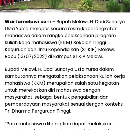
Wartamelawi.co
m – Bupati Melawi, H. Dadi Sunarya
Usfa Yursa melepas secara resmi keberangkatan
mahasiswa dalam rangka pelaksanaan program
kuliah kerja mahasiswa (KKM) Sekolah Tinggi
Keguruan dan Ilmu Kependidikan (STKIP) Melawi,
Rabu (13/07/2022) di Kampus STKIP Melawi.
Bupati Melawi, H. Dadi Sunarya Usfa Yursa dalam
sambutannya mengatakan pelaksanaan kuliah kerja
mahasiswa (KKM) merupakan salah satu kegiatan
untuk merekatkan diri mahasiswa dengan
masyarakat, sebagai bentuk pengabdian dan
pemberdayaan masyarakat sesuai dengan konteks
Tri Dharma Perguruan Tinggi.
“Para mahasiswa diharapkan dapat melakukan