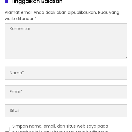
Tinggalkan Balasan
Alamat email Anda tidak akan dipublikasikan.
Ruas yang
wajib ditandai
*
Simpan nama, email, dan situs web saya pada