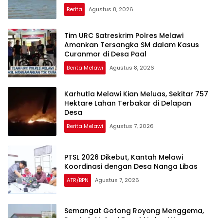
Berita
Agustus 8, 2026
Tim URC Satreskrim Polres Melawi
Amankan Tersangka SM dalam Kasus
Curanmor di Desa Paal
Berita Melawi
Agustus 8, 2026
Karhutla Melawi Kian Meluas, Sekitar 757
Hektare Lahan Terbakar di Delapan
Desa
Berita Melawi
Agustus 7, 2026
PTSL 2026 Dikebut, Kantah Melawi
Koordinasi dengan Desa Nanga Libas
ATR/BPN
Agustus 7, 2026
Semangat Gotong Royong Menggema,