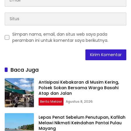
Simpan nama, email, dan situs web saya pada
peramban ini untuk komentar saya berikutnya.
Baca Juga
Antisipasi Kebakaran di Musim Kering,
Polsek Sokan Bersama Warga Basahi
Atap dan Jalan
Berita Melawi
Agustus 8, 2026
Lepas Penat Sebelum Penutupan, Kafilah
Melawi Nikmati Keindahan Pantai Pulau
Mayang