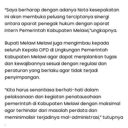
“Saya berharap dengan adanya Nota kesepakatan
ini akan membuka peluang terciptanya sinergi
antara aparat penegak hukum dengan aparat
intern Pemerintah Kabupaten Melawi,”ungkapnya.
Bupati Melawi Melawi juga mengimbau kepada
seluruh Kepala OPD di Lingkungan Pemerintah
Kabupaten Melawi agar dapat menjalankan tugas
dan kewajibannya sesuai dengan regulasi dan
peraturan yang berlaku agar tidak terjadi
penyimpangan.
“Kita harus senantiasa berhati-hati dalam
pelaksanaan dan kegiatan penatausahaan
pemerintah di Kabupaten Melawi dengan maksimal
agar terhindar dari masalah perdata dan
meminimalisir terjadinya mal-administrasi,” tutupnya
.