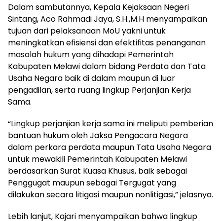
Dalam sambutannya, Kepala Kejaksaan Negeri
Sintang, Aco Rahmadi Jaya, S.H.,M.H menyampaikan
tujuan dari pelaksanaan MoU yakni untuk
meningkatkan efisiensi dan efektifitas penanganan
masalah hukum yang dihadapi Pemerintah
Kabupaten Melawi dalam bidang Perdata dan Tata
Usaha Negara baik di dalam maupun di luar
pengadilan, serta ruang lingkup Perjanjian Kerja
Sama.
“Lingkup perjanjian kerja sama ini meliputi pemberian
bantuan hukum oleh Jaksa Pengacara Negara
dalam perkara perdata maupun Tata Usaha Negara
untuk mewakili Pemerintah Kabupaten Melawi
berdasarkan Surat Kuasa Khusus, baik sebagai
Penggugat maupun sebagai Tergugat yang
dilakukan secara litigasi maupun nonlitigasi,” jelasnya.
Lebih lanjut, Kajari menyampaikan bahwa lingkup