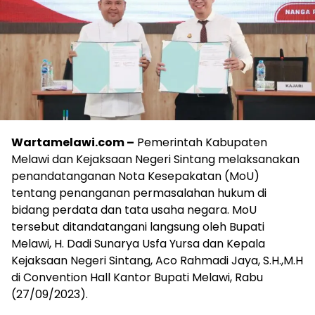
Wartamelawi.com –
Pemerintah Kabupaten
Melawi dan Kejaksaan Negeri Sintang melaksanakan
penandatanganan Nota Kesepakatan (MoU)
tentang penanganan permasalahan hukum di
bidang perdata dan tata usaha negara. MoU
tersebut ditandatangani langsung oleh Bupati
Melawi, H. Dadi Sunarya Usfa Yursa dan Kepala
Kejaksaan Negeri Sintang, Aco Rahmadi Jaya, S.H.,M.H
di Convention Hall Kantor Bupati Melawi, Rabu
(27/09/2023).