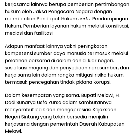
kerjasama lainnya berupa pemberian pertimbangan
hukum oleh Jaksa Pengacara Negara dengan
memberikan Pendapat Hukum
serta
Pendampingan
Hukum, Pemberian layanan hukum melalui konsilisasi,
mediasi dan fasilitasi.
Adapun manfaat lainnya yakni peningkatan
kompetensi sumber daya manusia termasuk melalui
pelatihan bersama di dalam dan di luar negeri,
sosialisasi magang dan penyediaan narasumber, dan
kerja sama lain dalam rangka mitigasi risiko hukum,
termasuk pencegahan tindak pidana korupsi.
Dalam kesempatan yang sama, Bupati Melawi, H.
Dadi Sunarya Usfa Yursa dalam sambutannya
menyambut baik dan mengapresiasi Kejaksaan
Negeri Sintang yang telah bersedia menjalin
kerjasama dengan pemerintah Daerah Kabupaten
Melawi.