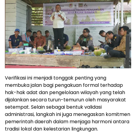
Verifikasi ini menjadi tonggak penting yang
membuka jalan bagi pengakuan formal terhadap
hak-hak adat dan pengelolaan wilayah yang telah
dijalankan secara turun-temurun oleh masyarakat
setempat. Selain sebagai bentuk validasi
administrasi, langkah ini juga menegaskan komitmen
pemerintah daerah dalam menjaga harmoni antara
tradisi lokal dan kelestarian lingkungan.