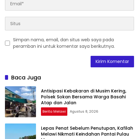
Simpan nama, email, dan situs web saya pada
peramban ini untuk komentar saya berikutnya.
Baca Juga
Antisipasi Kebakaran di Musim Kering,
Polsek Sokan Bersama Warga Basahi
Atap dan Jalan
Berita Melawi
Agustus 8, 2026
Lepas Penat Sebelum Penutupan, Kafilah
Melawi Nikmati Keindahan Pantai Pulau