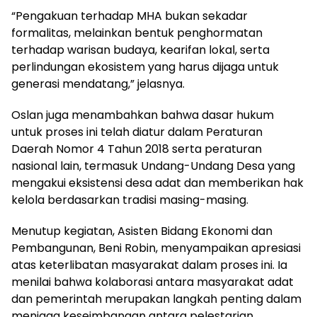
“Pengakuan terhadap MHA bukan sekadar
formalitas, melainkan bentuk penghormatan
terhadap warisan budaya, kearifan lokal, serta
perlindungan ekosistem yang harus dijaga untuk
generasi mendatang,” jelasnya.
Oslan juga menambahkan bahwa dasar hukum
untuk proses ini telah diatur dalam Peraturan
Daerah Nomor 4 Tahun 2018 serta peraturan
nasional lain, termasuk Undang-Undang Desa yang
mengakui eksistensi desa adat dan memberikan hak
kelola berdasarkan tradisi masing-masing.
Menutup kegiatan, Asisten Bidang Ekonomi dan
Pembangunan, Beni Robin, menyampaikan apresiasi
atas keterlibatan masyarakat dalam proses ini. Ia
menilai bahwa kolaborasi antara masyarakat adat
dan pemerintah merupakan langkah penting dalam
menjaga keseimbangan antara pelestarian