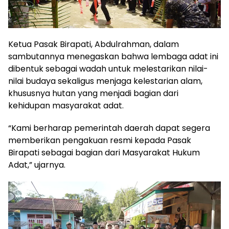
Ketua Pasak Birapati, Abdulrahman, dalam
sambutannya menegaskan bahwa lembaga adat ini
dibentuk sebagai wadah untuk melestarikan nilai-
nilai budaya sekaligus menjaga kelestarian alam,
khususnya hutan yang menjadi bagian dari
kehidupan masyarakat adat.
“Kami berharap pemerintah daerah dapat segera
memberikan pengakuan resmi kepada Pasak
Birapati sebagai bagian dari Masyarakat Hukum
Adat,” ujarnya.