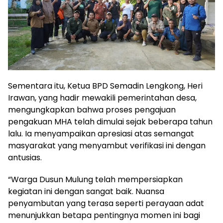
Sementara itu, Ketua BPD Semadin Lengkong, Heri
Irawan, yang hadir mewakili pemerintahan desa,
mengungkapkan bahwa proses pengajuan
pengakuan MHA telah dimulai sejak beberapa tahun
lalu. Ia menyampaikan apresiasi atas semangat
masyarakat yang menyambut verifikasi ini dengan
antusias.
“Warga Dusun Mulung telah mempersiapkan
kegiatan ini dengan sangat baik. Nuansa
penyambutan yang terasa seperti perayaan adat
menunjukkan betapa pentingnya momen ini bagi