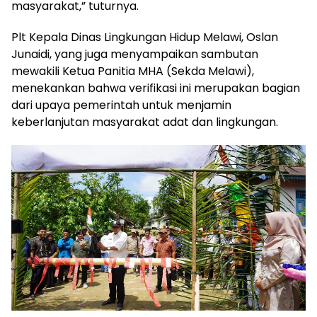
masyarakat,” tuturnya.
Plt Kepala Dinas Lingkungan Hidup Melawi, Oslan
Junaidi, yang juga menyampaikan sambutan
mewakili Ketua Panitia MHA (Sekda Melawi),
menekankan bahwa verifikasi ini merupakan bagian
dari upaya pemerintah untuk menjamin
keberlanjutan masyarakat adat dan lingkungan.