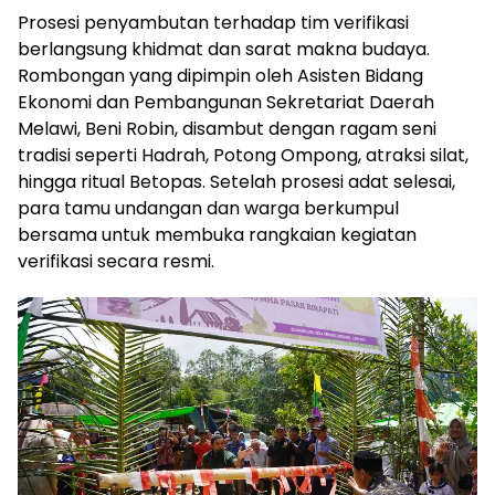
Prosesi penyambutan terhadap tim verifikasi
berlangsung khidmat dan sarat makna budaya.
Rombongan yang dipimpin oleh Asisten Bidang
Ekonomi dan Pembangunan Sekretariat Daerah
Melawi, Beni Robin, disambut dengan ragam seni
tradisi seperti Hadrah, Potong Ompong, atraksi silat,
hingga ritual Betopas. Setelah prosesi adat selesai,
para tamu undangan dan warga berkumpul
bersama untuk membuka rangkaian kegiatan
verifikasi secara resmi.