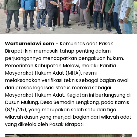
Wartamelawi.com
– Komunitas adat Pasak
Birapati kini memasuki tahap penting dalam
perjuangannya mendapatkan pengakuan hukum.
Pemerintah Kabupaten Melawi, melalui Panitia
Masyarakat Hukum Adat (MHA), resmi
melaksanakan verifikasi teknis sebagai bagian awal
dari proses legalisasi status mereka sebagai
Masyarakat Hukum Adat. Kegiatan ini berlangsung di
Dusun Mulung, Desa Semadin Lengkong, pada Kamis
(8/5/25), yang merupakan salah satu dari tiga
wilayah dusun yang menjadi bagian dari wilayah adat
yang dikelola oleh Pasak Birapati.