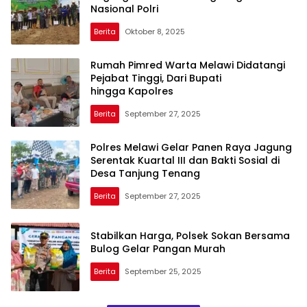
Nasional Polri
Berita
Oktober 8, 2025
Rumah Pimred Warta Melawi Didatangi
Pejabat Tinggi, Dari Bupati
hingga Kapolres
Berita
September 27, 2025
Polres Melawi Gelar Panen Raya Jagung
Serentak Kuartal III dan Bakti Sosial di
Desa Tanjung Tenang
Berita
September 27, 2025
Stabilkan Harga, Polsek Sokan Bersama
Bulog Gelar Pangan Murah
Berita
September 25, 2025