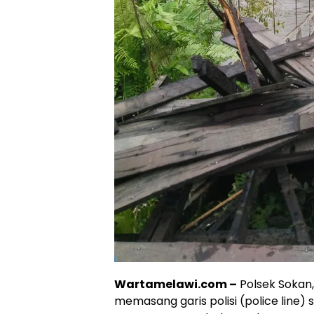
Wartamelawi.com –
Polsek Sokan,
memasang garis polisi (police line