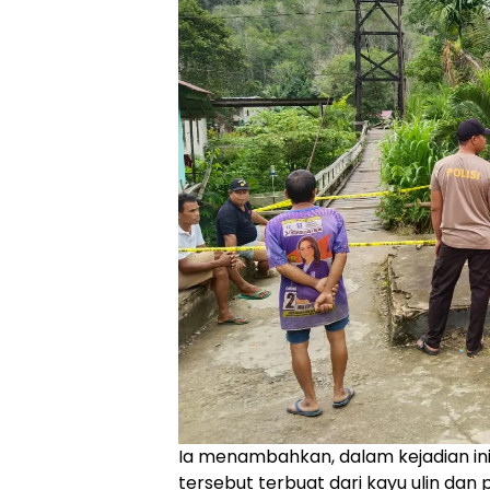
Ia menambahkan, dalam kejadian ini
tersebut terbuat dari kayu ulin dan