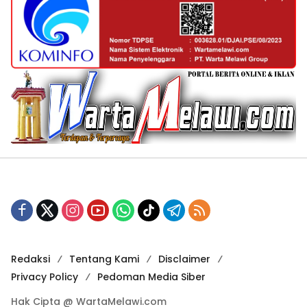
Redaksi
Tentang Kami
Disclaimer
Privacy Policy
Pedoman Media Siber
Hak Cipta @ WartaMelawi.com